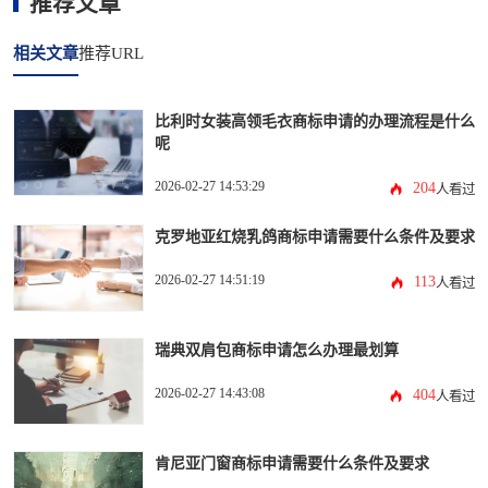
推荐文章
相关文章
推荐URL
比利时女装高领毛衣商标申请的办理流程是什么
呢
2026-02-27 14:53:29
204
人看过
克罗地亚红烧乳鸽商标申请需要什么条件及要求
2026-02-27 14:51:19
113
人看过
瑞典双肩包商标申请怎么办理最划算
2026-02-27 14:43:08
404
人看过
肯尼亚门窗商标申请需要什么条件及要求