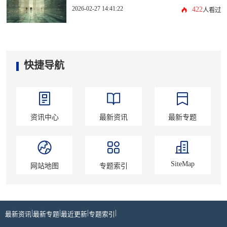
2026-02-27 14:41:22
422
人看过
快捷导航
资讯中心
最新资讯
最新专题
SiteMap
网站地图
专题索引
|
|
|
|
最新资讯
最新专题
最近更新
专题索引