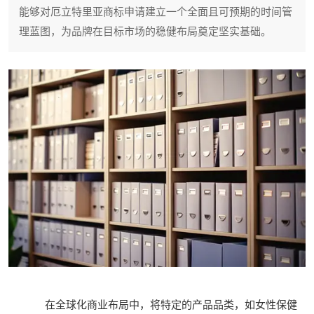
能够对厄立特里亚商标申请建立一个全面且可预期的时间管
理蓝图，为品牌在目标市场的稳健布局奠定坚实基础。
在全球化商业布局中，将特定的产品品类，如女性保健