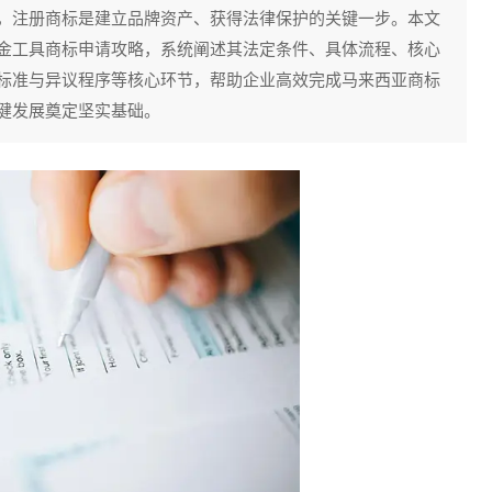
，注册商标是建立品牌资产、获得法律保护的关键一步。本文
金工具商标申请攻略，系统阐述其法定条件、具体流程、核心
标准与异议程序等核心环节，帮助企业高效完成马来西亚商标
健发展奠定坚实基础。