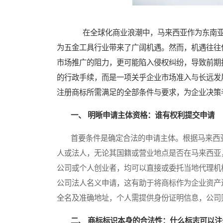
在全球化商业浪潮中，马来西亚作为东南亚
为五金工具行业带来了广阔机遇。然而，机遇往往
市场推广的阻力，更可能陷入侵权纠纷，导致前期
的行政手续，而是一项关乎企业市场准入与长远发
注册商标所需满足的全部条件与要求，为企业决策
一、 明晰申请主体资格：谁有权利提交申请
首要条件是确定合法的申请主体。根据马来西亚《
人或法人，无论其国籍或营业地点是否在马来西亚
公司或个人创业者，均可以直接或委托当地代理机
公司法人名义申请，这有助于将商标作为企业资产
全名及准确地址，个人需提供身份证明信息，公司
二、 商标标识本身的合法性：什么标志可以注