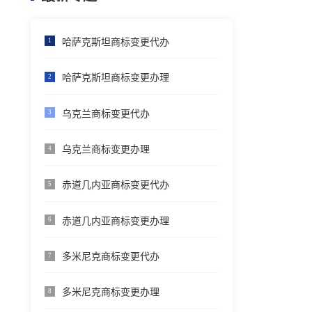
哈萨克斯坦商标变更代办
1
哈萨克斯坦商标变更办理
2
乌克兰商标变更代办
3
乌克兰商标变更办理
4
赤道几内亚商标变更代办
5
赤道几内亚商标变更办理
6
多米尼克商标变更代办
7
多米尼克商标变更办理
8