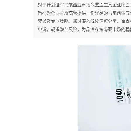
对于计划进军马来西亚市场的五金工具企业而言
旨在为企业主及高管提供一份详尽的马来西亚五
要求及专业策略。通过深入解读尼斯分类、审查
申请，规避潜在风险，为品牌在东南亚市场的稳