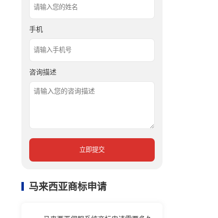
手机
咨询描述
立即提交
马来西亚商标申请