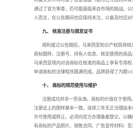
通过了官方审查，仍可能面临来自市场的挑战。公
人而言，在公告期间也应保持关注，以备及时应对
九、 核准注册与颁发证书
顺利度过公告期后，马来西亚知识产权局将核准
商标图样、注册号、持有人信息、核定使用的商品
马来西亚境内对该商标在核准的商品上享有专用权
申请商标的法律程序圆满完成，品牌获得了为期1
十、 商标的规范使用与维护
注册成功并非一劳永逸。商标的价值在于使用。
注册证上的图样基本一致。连续三年无正当理由未
许可使用或转让，必须向官方办理备案登记，以确
有商标的产品照片、销售合同、广告宣传材料）至