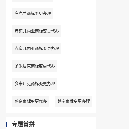
乌克兰商标变更办理
赤道几内亚商标变更代办
赤道几内亚商标变更办理
多米尼克商标变更代办
多米尼克商标变更办理
越南商标变更代办
越南商标变更办理
专题首拼