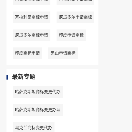
塞拉利昂商标申请
厄瓜多尔申请商标
厄瓜多尔商标申请
印度申请商标
印度商标申请
黑山申请商标
最新专题
哈萨克斯坦商标变更代办
哈萨克斯坦商标变更办理
乌克兰商标变更代办