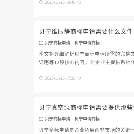
2025-11-26 16:40:46
贝宁维压静商标申请需要什么文件
贝宁商标申请
贝宁申请商标
本文将详细解析贝宁商标申请所需的完整
证明等12项核心内容，为企业主提供系统
求，帮助申请人高效完成知识产权海外布
2025-11-26 17:20:49
贝宁真空泵商标申请需要提供那些
贝宁商标申请
贝宁申请商标
贝宁商标申请是企业拓展西非市场的关键