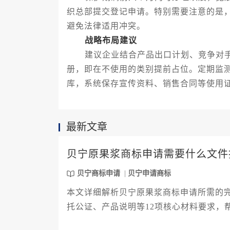
织总部提交登记申请。特别需要注意的是
避免法律适用冲突。
战略布局建议
建议企业结合产品出口计划、竞争对手
册，即在不使用的类别提前占位。定期监
库，系统保存宣传资料、销售合同等使用
最新文章
贝宁原果浆商标申请需要什么文件
贝宁商标申请
贝宁申请商标
本文详细解析贝宁原果浆商标申请所需的
托公证、产品说明等12项核心材料要求，
作。