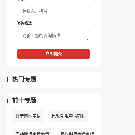
咨询描述
立即提交
热门专题
前十专题
贝宁商标申请
巴勒斯坦申请商标
巴勒斯坦商标申请
塞拉利昂申请商标