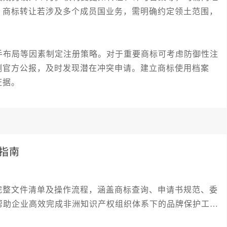
，商标转让若涉及多个成员国业务，需明确约定领土范围，
布局等因素制定注册策略。对于重要商标可考虑防御性注
测官方公报，及时发现潜在冲突申请。建立商标使用档案
证据。
指南
完整文件清单及操作流程，涵盖商标查询、申请书规范、委
帮助企业高效完成非洲知识产权组织体系下的品牌保护工