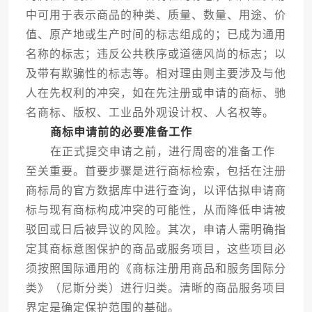
中可用于表示商品的种类、质量、数量、用途、价
值、原产地或生产时间的标志组成的；已成为通用
名称的标志；违反公共秩序或道德风尚的标志；以
及带有欺骗性的标志等。相对理由则主要涉及与他
人在先权利的冲突，如在先注册或申请的商标、驰
名商标、版权、工业品外观设计权、人名权等。
商标申请前的必要准备工作
在正式提交申请之前，进行周密的准备工作
至关重要。首要步骤是进行商标检索，包括在注册
商标局的官方数据库中进行查询，以评估拟申请商
标与现有商标构成冲突的可能性，从而降低申请被
驳回或日后被异议的风险。其次，申请人需明确指
定其商标意图保护的商品或服务项目，这些项目必
须按照国际通用的《商标注册用商品和服务国际分
类》（尼斯分类）进行归类。清晰的商品服务项目
界定是确定保护范围的基础。