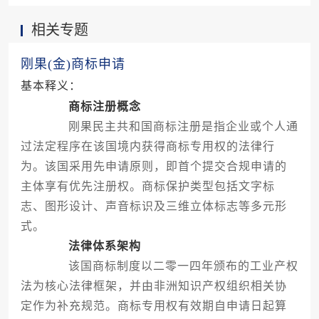
相关专题
刚果(金)商标申请
基本释义：
商标注册概念
刚果民主共和国商标注册是指企业或个人通
过法定程序在该国境内获得商标专用权的法律行
为。该国采用先申请原则，即首个提交合规申请的
主体享有优先注册权。商标保护类型包括文字标
志、图形设计、声音标识及三维立体标志等多元形
式。
法律体系架构
该国商标制度以二零一四年颁布的工业产权
法为核心法律框架，并由非洲知识产权组织相关协
定作为补充规范。商标专用权有效期自申请日起算