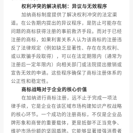
权利冲突的解决机制：异议与无效程序
加纳商标制度提供了解决权利冲突的法定渠
道。在公告期内提出的异议程序，是防止可能存在
问题的商标获得注册的事前救济手段。而对于已经
注册的商标，如果利害关系人认为该商标的注册违
反了法律规定（例如缺乏显著性、存在在先权利、
或以欺骗手段取得），可以在法定期限内（通常为
注册后一定年限内）向相关部门或法院提出撤销或
宣告无效的申请。这些程序确保了商标注册体系的
公正性和稳定性。
商标战略对于企业的核心价值
在加纳进行商标注册，远不止于完成一项法
律手续，它是企业在该区域市场构建知识产权战略
的核心环节。一个成功的注册商标，不仅是企业品
牌形象和商誉的重要载体，更是抵御不正当竞争、
维护市场份额的坚固盾牌。它能够显著增强消费者