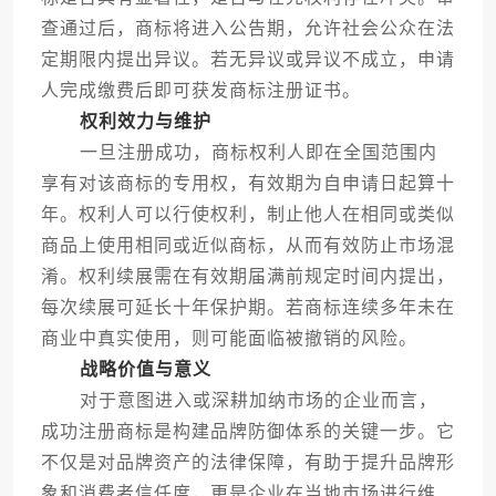
查通过后，商标将进入公告期，允许社会公众在法
定期限内提出异议。若无异议或异议不成立，申请
人完成缴费后即可获发商标注册证书。
权利效力与维护
一旦注册成功，商标权利人即在全国范围内
享有对该商标的专用权，有效期为自申请日起算十
年。权利人可以行使权利，制止他人在相同或类似
商品上使用相同或近似商标，从而有效防止市场混
淆。权利续展需在有效期届满前规定时间内提出，
每次续展可延长十年保护期。若商标连续多年未在
商业中真实使用，则可能面临被撤销的风险。
战略价值与意义
对于意图进入或深耕加纳市场的企业而言，
成功注册商标是构建品牌防御体系的关键一步。它
不仅是对品牌资产的法律保障，有助于提升品牌形
象和消费者信任度，更是企业在当地市场进行维