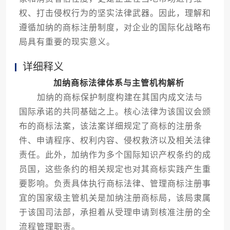
权、打击侵权行为的坚实法律武器。因此，理解和
遵循加纳的商标注册制度，对企业的国际化战略布
局具有重要的现实意义。
详细释义
加纳商标法律体系与主管机构解析
加纳的商标保护制度构建在其国内成文法与
国际承诺的共同基础之上。核心法律为该国议会颁
布的商标法案，该法案详细规定了商标的注册条
件、申请程序、权利内容、侵权救济以及相关法律
责任。此外，加纳作为多个国际知识产权条约的成
员国，这些条约的相关规定也对其商标实践产生重
要影响。负责具体执行商标法律、管理商标注册事
宜的国家级主管机关是加纳注册商标局，该局隶属
于该国司法部，承担着从受理申请到核准注册的全
流程管理职责。