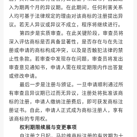
入为期两个月的异议期。在此期间，任何利害关系
人均可基于法律规定的理由对该商标的注册提出异
议。若无人异议或异议不成立，程序将继续进行。
第四步是实质审查。在此关键阶段，审查员将
深入评估商标是否具备显著性，是否存在与在先注
册或申请的商标构成冲突，以及是否触犯法律的禁
止性条款。若审查中发现存在问题，审查员将发出
审查意见通知书，申请人需在规定期限内作出答复
或修改申请。
最后一步是注册与颁证。一旦申请顺利通过所
有审查且异议期已过而无异议，注册处将批准该商
标的注册，申请人缴纳注册费后，即可获发商标注
册证书。自此，申请人正式成为商标注册人，享有
该商标的专用权。
权利期限续展与变更事项
自注册之日起，马拉维商标注册的有效期为十