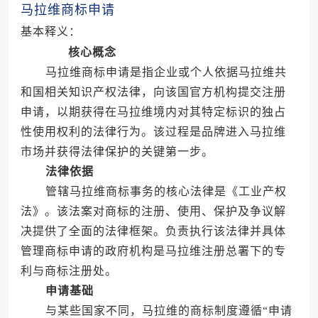
马拉维商标申请
基本释义：
核心概念
马拉维商标申请是指企业或个人依据马拉维共
和国相关知识产权法律，向该国官方机构提交注册
申请，以期获得在马拉维境内对其特定标识的独占
性使用权利的法律行为。该过程是品牌进入马拉维
市场并获得法律保护的关键第一步。
法律依据
管辖马拉维商标事务的核心法律是《工业产权
法》。该法案对商标的注册、使用、保护及争议解
决提供了全面的法律框架。负责执行该法律并具体
管理商标申请的政府机构是马拉维注册总署下的专
利与商标注册处。
申请基础
与某些国家不同，马拉维的商标制度遵循“申请