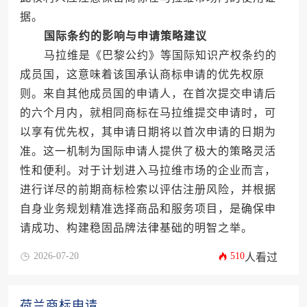
据。
国际条约的影响与申请策略建议
马拉维是《巴黎公约》等国际知识产权条约的
成员国，这意味着该国承认商标申请的优先权原
则。来自其他成员国的申请人，在首次提交申请后
的六个月内，就相同商标在马拉维提交申请时，可
以享有优先权，其申请日期将以首次申请的日期为
准。这一机制为国际申请人提供了极大的策略灵活
性和便利。对于计划进入马拉维市场的企业而言，
进行详尽的前期商标检索以评估注册风险，并根据
自身业务规划精准选择商品和服务项目，是确保申
请成功、构建稳固品牌法律基础的明智之举。
2026-07-20
510
人看过
荷兰商标申请