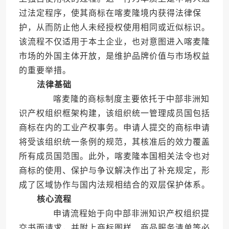
过法定程序，使其商标在喀麦隆境内获得法律保
护，从而防止他人未经授权使用相同或近似标识。
该流程不仅适用于本土企业，也对意图进入喀麦隆
市场的外国主体开放，是维护品牌价值与市场权益
的重要举措。
法律基础
喀麦隆的商标制度主要依托于中部非洲知
识产权组织框架构建，该组织统一管理成员国包括
商标在内的工业产权事务。申请人提交的商标申请
将受该组织统一条例的规范，其核准后的效力覆盖
所有成员国范围。此外，喀麦隆本国相关法令也对
商标的使用、保护与争议解决作出了补充规定，形
成了区域协作与国内法规相结合的双层保护体系。
核心流程
申请流程始于向中部非洲知识产权组织提
交书面请求，并附上商标图样、商品服务清单等必