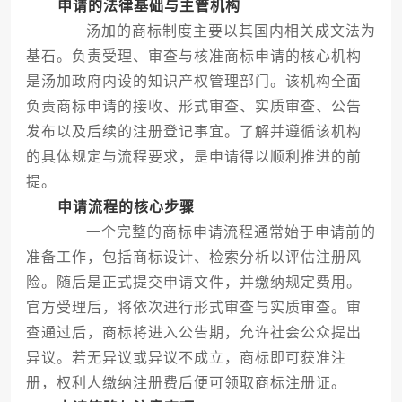
申请的法律基础与主管机构
汤加的商标制度主要以其国内相关成文法为
基石。负责受理、审查与核准商标申请的核心机构
是汤加政府内设的知识产权管理部门。该机构全面
负责商标申请的接收、形式审查、实质审查、公告
发布以及后续的注册登记事宜。了解并遵循该机构
的具体规定与流程要求，是申请得以顺利推进的前
提。
申请流程的核心步骤
一个完整的商标申请流程通常始于申请前的
准备工作，包括商标设计、检索分析以评估注册风
险。随后是正式提交申请文件，并缴纳规定费用。
官方受理后，将依次进行形式审查与实质审查。审
查通过后，商标将进入公告期，允许社会公众提出
异议。若无异议或异议不成立，商标即可获准注
册，权利人缴纳注册费后便可领取商标注册证。