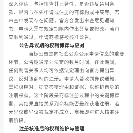
深入评估，包括审查其显著性、是否违反禁用条
款、是否与在先申请或注册的商标构成冲突等。若
审查中发现存在问题，官方会发出审查意见通知
书，申请人需在规定期限内作出答复或修改。若审
查顺利通过，申请商标将被核准公告。
公告异议期的权利博弈与应对
商标公告是向社会公众公示申请信息的重要
环节，公告期通常为法定的数月时间。在此期间，
任何利害关系人均可依据法定理由向官方提出异
议，反对该商标的注册。申请人若收到异议通知，
需积极应对，提交答辩理由和证据，以维护自身的
注册权益。这个阶段是商标注册过程中的关键博弈
期，其结果直接关系到商标能否最终获准注册。若
无异议或异议被裁定不成立，商标即可进入核准注
册阶段。
注册核准后的权利维护与管理