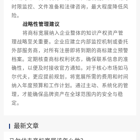
时限监控、文件准备和法律咨询，最大程度降低风
险。
战略性管理建议
将商标宽展纳入企业整体的知识产权资产管
理战略至关重要。企业应建立内部监控机制或委托
外部服务商，对所有注册即将到期的商标建立预警
档案。定期核查商标权利状态，确保联系信息的准
确性，以便及时接收官方通知。对于核心市场如马
尔代夫，更应提前规划，将宽展所需的费用和时间
纳入年度预算和工作计划。通过主动、系统化的管
理，才能确保品牌资产在全球范围内的安全与稳
定。
最新文章