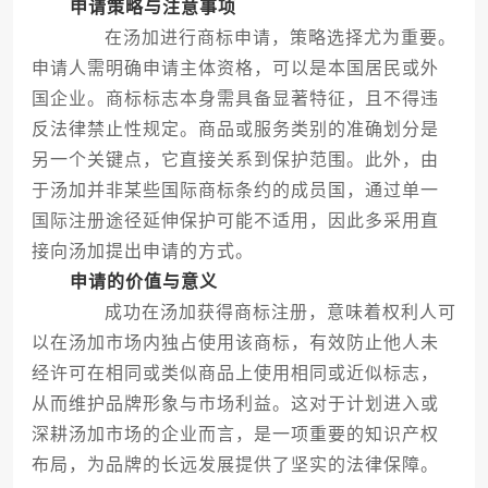
申请策略与注意事项
在汤加进行商标申请，策略选择尤为重要。
申请人需明确申请主体资格，可以是本国居民或外
国企业。商标标志本身需具备显著特征，且不得违
反法律禁止性规定。商品或服务类别的准确划分是
另一个关键点，它直接关系到保护范围。此外，由
于汤加并非某些国际商标条约的成员国，通过单一
国际注册途径延伸保护可能不适用，因此多采用直
接向汤加提出申请的方式。
申请的价值与意义
成功在汤加获得商标注册，意味着权利人可
以在汤加市场内独占使用该商标，有效防止他人未
经许可在相同或类似商品上使用相同或近似标志，
从而维护品牌形象与市场利益。这对于计划进入或
深耕汤加市场的企业而言，是一项重要的知识产权
布局，为品牌的长远发展提供了坚实的法律保障。