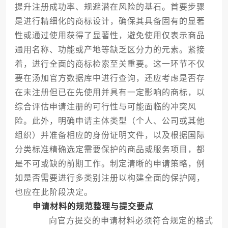
提升注册成功率、规避潜在风险的基石。首要步骤
是进行精细化的商标设计，确保其具备固有的显著
性或通过使用获得了显著性，避免使用仅表示商品
通用名称、功能或产地等缺乏区分力的元素。紧接
着，进行全面的商标检索至关重要。这一环节不仅
要在汤加官方数据库中进行查询，还应考虑是否存
在未注册但已在先使用并具有一定影响的商标，以
综合评估申请注册的可行性与可能面临的冲突风
险。此外，明确申请主体类型（个人、公司或其他
组织）并准备相应的身份证明文件，以及根据国际
分类标准精确选定需要保护的商品或服务项目，都
是不可或缺的前期工作。制定清晰的申请策略，例
如是否需要进行多类别注册以构建全面的保护网，
也应在此阶段决定。
申请材料的规范整理与提交要点
向官方提交的申请材料必须符合规定的格式