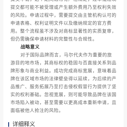
提交都可能不被受理或产生额外费用乃至权利失效
的风险。申请过程中，需要提交由主管机构认可的
申请表格、权利证明文件以及缴纳规定的官方费
用。整个流程虽不涉及对商标显著性的实质复审，
但仍需确保申请材料的完整性与合规性。
战略意义
对于国际品牌而言，马尔代夫作为重要的旅
游目的地市场，其商标权的稳固与否直接关系到品
牌形象与商业利益。成功完成商标宽展，意味着品
牌在该区域市场的法律壁垒得以延续，为后续的产
品推广、服务拓展乃至打击侵权假冒行为提供了坚
实的权利基础。忽视宽展，则可能导致品牌在该国
市场陷入被动，甚至需要以更高成本重新申请，且
面临被他人抢注的风险。
详细释义