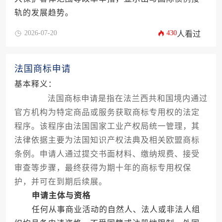
轨的发展趋势。
2026-07-20
430
人看过
法国商标申请
基本释义：
法国商标申请是指在法兰西共和国境内通过
官方机构为特定商品或服务获取商标专用权的法定
程序。该程序由法国国家工业产权局统一管理，其
法律依据主要为法国知识产权法典及相关欧盟商标
条例。申请人通过提交书面材料、缴纳规费、接受
审查等步骤，最终获得为期十年的商标专用权保
护，并可在到期后续展。
申请主体与资格
任何从事商业活动的自然人、法人或非法人组