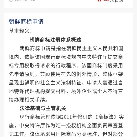
人看过
朝鲜商标申请
基本释义：
朝鲜商标注册体系概述
朝鲜商标申请是指在朝鲜民主主义人民共和国
境内，依据该国现行商标法规向中央特许厅提交商
标专用权取得请求的行政程序。该国商标制度采用
先申请原则，兼顾使用在先的例外情形，整体框架
呈现出鲜明的社会主义法制特征。申请人需通过当
地特许代理机构提交材料，境外企业或个人不得直
接办理相关手续。
法律基础与主管机关
现行商标管理依据2011年修订的《商标法》实
施，中央特许厅作为唯一授权机构全面负责审查登
记工作。该体系采用国际商品分类标准，但对部分