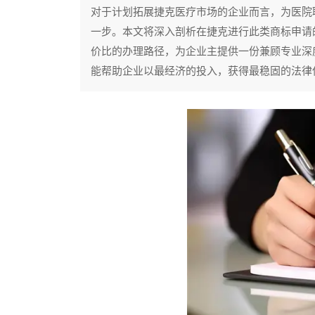
对于计划拓展捷克医疗市场的企业而言，为医院
一步。本文将深入剖析在捷克进行此类商标申请
价比的办理路径，为企业主提供一份兼顾专业深
能帮助企业以最经济的投入，获得最稳固的法律