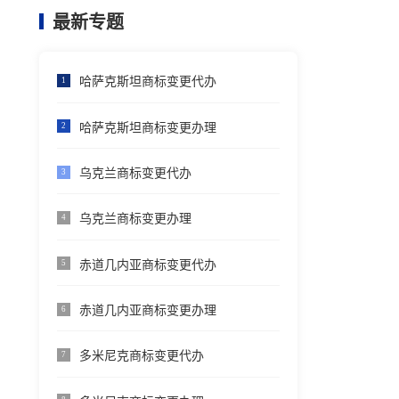
最新专题
哈萨克斯坦商标变更代办
1
哈萨克斯坦商标变更办理
2
乌克兰商标变更代办
3
乌克兰商标变更办理
4
赤道几内亚商标变更代办
5
赤道几内亚商标变更办理
6
多米尼克商标变更代办
7