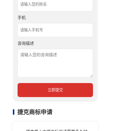
手机
咨询描述
立即提交
捷克商标申请