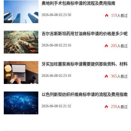
奥地利手术包商标申请的流程及费用指南
2026-06-08 02:23:50
119
人看过
吉尔吉斯斯坦药用甘油商标申请的价格是多少呢
2026-06-08 02:23:16
205
人看过
牙买加柱塞泵商标申请需要提供那些资料、材料
2026-06-08 02:23:10
365
人看过
以色列新型纺织纤维商标申请的流程及费用指南
2026-06-08 02:21:32
259
人看过