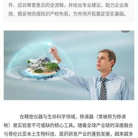
件、应对审查意见的全流程，并给出专业建议，助力企业高
效、稳妥地完成知识产权布局，为市场开拓奠定坚实基础。
在精密仪器与生命科学领域，移液器（常被称为移液
枪）是实验室不可或缺的核心工具。随着全球产业链的深度融合
与哥伦比亚本土生物科技、医药研发产业的蓬勃发展，越来越多