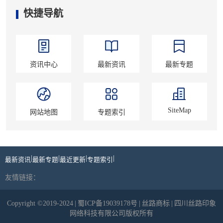
快捷导航
资讯中心
最新资讯
最新专题
SiteMap
网站地图
专题索引
|
|
|
|
最新资讯
最新专题
最近更新
专题索引
友情链接：
Copyright ©2019-2024
|
蜀ICP备19039178号
|
丝路商标
|
四川丝路印象
网络科技有限公司版权所有