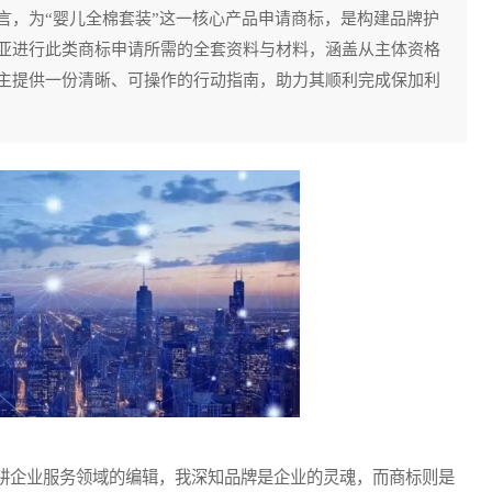
言，为“婴儿全棉套装”这一核心产品申请商标，是构建品牌护
亚进行此类商标申请所需的全套资料与材料，涵盖从主体资格
主提供一份清晰、可操作的行动指南，助力其顺利完成保加利
企业服务领域的编辑，我深知品牌是企业的灵魂，而商标则是