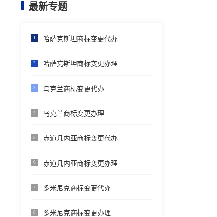
最新专题
哈萨克斯坦商标变更代办
1
哈萨克斯坦商标变更办理
2
乌克兰商标变更代办
3
乌克兰商标变更办理
4
赤道几内亚商标变更代办
5
赤道几内亚商标变更办理
6
多米尼克商标变更代办
7
多米尼克商标变更办理
8