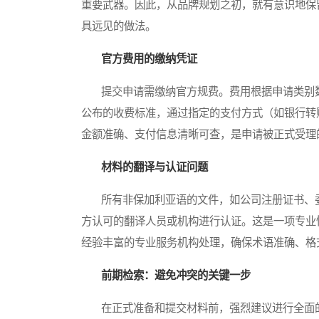
重要武器。因此，从品牌规划之初，就有意识地保
具远见的做法。
官方费用的缴纳凭证
提交申请需缴纳官方规费。费用根据申请类别数
公布的收费标准，通过指定的支付方式（如银行转
金额准确、支付信息清晰可查，是申请被正式受理
材料的翻译与认证问题
所有非保加利亚语的文件，如公司注册证书、委
方认可的翻译人员或机构进行认证。这是一项专业
经验丰富的专业服务机构处理，确保术语准确、格
前期检索：避免冲突的关键一步
在正式准备和提交材料前，强烈建议进行全面的