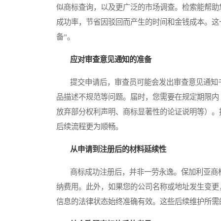
似商标查询，以及更广泛的市场调查。检索能帮助
成功率，节省因驳回而产生的时间和金钱成本。这
备”。
应对审查意见通知的准备
提交申请后，审查员可能会发出审查意见通知书（Of
品描述不规范等问题。届时，您需要在规定期限内
放弃部分权利声明、商标显著性的论证说明等）。
后续流程更为顺畅。
从申请到注册后的材料延续性
商标成功注册后，并非一劳永逸。保加利亚商标
纳费用。此外，如果您的公司名称或地址发生变更
信息的法律状态始终准确有效。这些后续维护所需