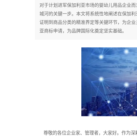
对于计划进军保加利亚市场的婴幼儿用品企业而
城河的关键一步。本文将系统性地阐述在保加利
证明到商品分类的精准界定等关键环节，为企业
亚商标申请，为品牌国际化奠定坚实基础。
尊敬的各位企业家、管理者，大家好。作为深耕