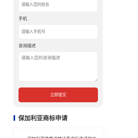
手机
咨询描述
立即提交
保加利亚商标申请