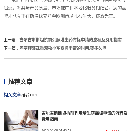
起点。将其与产品质量、市场推广和本地化服务相结合，您的品
牌才能真正在斯洛伐克乃至欧洲市场扎根生长，绽放光芒。
吉尔吉斯斯坦抗前列腺增生药商标申请的流程及费用指南
上一篇 :
阿塞拜疆载重滚轮小车商标申请的时间,要多久呢
下一篇 :
推荐文章
相关文章
推荐URL
吉尔吉斯斯坦抗前列腺增生药商标申请的流程及
费用指南
2026-06-08 07:46:58