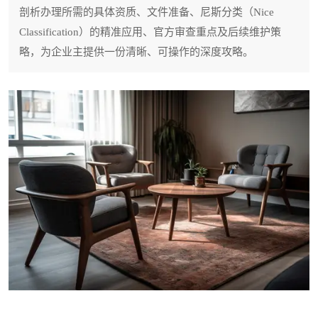
剖析办理所需的具体资质、文件准备、尼斯分类（Nice
Classification）的精准应用、官方审查重点及后续维护策
略，为企业主提供一份清晰、可操作的深度攻略。