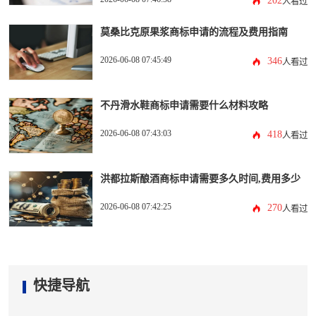
202
人看过
莫桑比克原果浆商标申请的流程及费用指南
2026-06-08 07:45:49
346
人看过
不丹滑水鞋商标申请需要什么材料攻略
2026-06-08 07:43:03
418
人看过
洪都拉斯酿酒商标申请需要多久时间,费用多少
2026-06-08 07:42:25
270
人看过
快捷导航