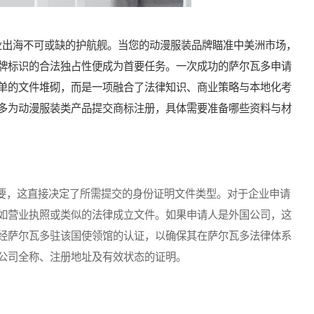
出海不可或缺的护航舰。当您的动漫服装品牌瞄准中美洲市场，
牌标识的合法独占性便成为首要任务。一次成功的萨尔瓦多申请
单的文件堆砌，而是一项融合了法律知识、商业策略与本地化考
多为动漫服装类产品提交商标注册，具体需要准备哪些资料与材
，这直接决定了所需提交的身份证明文件类型。对于企业申请
如营业执照或类似的法律成立文件。如果申请人是外国公司，这
经萨尔瓦多驻该国使领馆的认证，以确保其在萨尔瓦多法律体系
公司全称、注册地址及有效状态的证明。