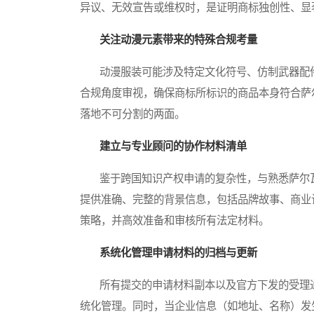
异议、无效宣告或维权时，是证明商标独创性、显
关注动漫元素带来的特殊合规考量
动漫服装可能涉及特定文化符号、仿制武器配件
合规角度审视，确保商标所标识的商品本身符合萨
落地不可分割的两面。
建立与专业顾问的协作材料清单
鉴于跨国知识产权申请的复杂性，与熟悉萨尔瓦
提供准确、完整的背景信息，包括品牌故事、商业
策略，并高效准备和审核所有法定材料。
系统化管理申请材料的归档与更新
所有提交的申请材料副本以及官方下发的受理通
统化管理。同时，当企业信息（如地址、名称）发