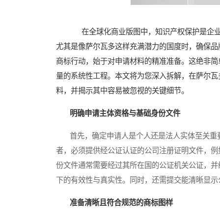
在全球化商业版图中，知识产权保护是企业
尤其是像萨尔瓦多这样充满潜力的国度时，确保品
商标行动，始于对申请材料的精准准备。这绝非简
量的系统性工程。本文将为您深入拆解，在萨尔瓦
料，并揭示其中容易被忽视的关键细节。
明确申请主体资格与基础身份文件
首先，确定申请人是个人还是法人实体至关重要
者，必须提供经公证认证的公司注册证明文件，例
份文件通常需要经过其所在国的公证机关公证，并
下的有效性与真实性。同时，还需提交能清晰显示
准备清晰且符合规范的商标图样