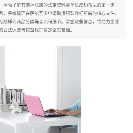
，清晰了解其商标注册的法定资料清单是成功布局的第一步。
略，系统梳理在萨尔瓦多申请动漫服装商标所需的核心文件、
标图样到商品分类等全流程细节。掌握这些信息，将助力企业
的合法运营与权益保护奠定坚实基础。