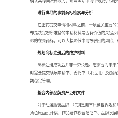
确认其跨国法律效力。这是国际申请中最复杂但必
进行详尽的事前商标检索与分析
在正式提交申请和材料之前，一项至关重要的工
却是决定您所准备的申请材料是否有价值的关键步
似的在先商标，可以大幅降低申请被驳回的风险，
规划商标注册后的维护材料
商标注册成功后并非一劳永逸。您需要为未来的
时需要提交续展申请书、委托书（如适用）及缴纳
期稳定管理。
整合内部品牌资产证明文件
对于动漫服装品牌，特别是拥有原创世界观和角
角色原画设计稿、作品著作权登记证书、品牌发展