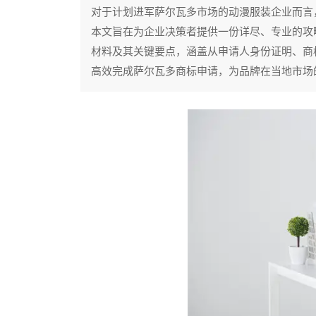
对于计划进军萨尔瓦多市场的动漫服装企业而言
本文旨在为企业决策者提供一份详尽、专业的攻
材料及其关键要点，涵盖从申请人身份证明、商
高效完成萨尔瓦多商标申请，为品牌在当地市场