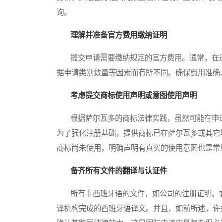
询。
理解并准备官方费用缴纳证明
提交申请需要缴纳规定的官方费用。通常，在递
据申请类别数量等因素而有所不同。确保费用准确
考虑提交商标使用声明或意图使用声明
根据萨尔瓦多的商标法律实践，虽然可能在申请
为了强化注册基础，提供商标已在萨尔瓦多或其它
商标尚未使用，明确声明有真实的使用意图也是常
备齐所有文件的翻译与认证件
所有非西班牙语的文件，如公司的注册证明、委
译机构完成的西班牙语译文。并且，如前所述，许多关