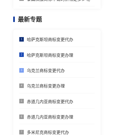
最新专题
哈萨克斯坦商标变更代办
1
哈萨克斯坦商标变更办理
2
乌克兰商标变更代办
3
乌克兰商标变更办理
4
赤道几内亚商标变更代办
5
赤道几内亚商标变更办理
6
多米尼克商标变更代办
7