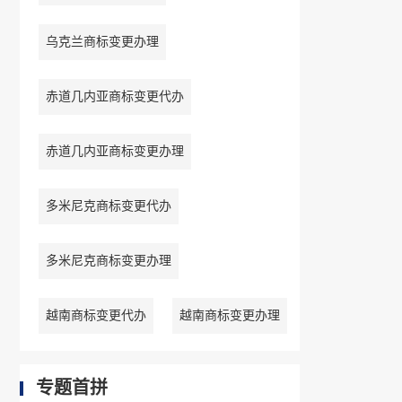
乌克兰商标变更办理
赤道几内亚商标变更代办
赤道几内亚商标变更办理
多米尼克商标变更代办
多米尼克商标变更办理
越南商标变更代办
越南商标变更办理
专题首拼