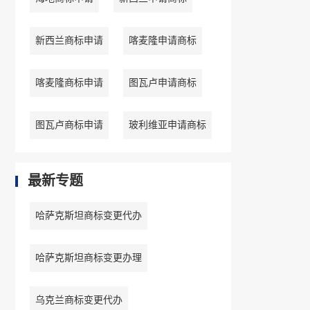
新西兰商标申请
喀麦隆申请商标
喀麦隆商标申请
图瓦卢申请商标
图瓦卢商标申请
玻利维亚申请商标
最新专题
哈萨克斯坦商标变更代办
哈萨克斯坦商标变更办理
乌克兰商标变更代办