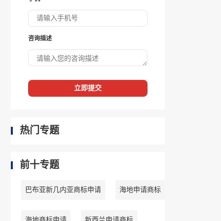
咨询描述
立即提交
热门专题
前十专题
巴布亚新几内亚商标申请
海地申请商标
海地商标申请
新西兰申请商标