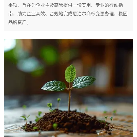
事项，旨在为企业主及高管提供一份实用、专业的行动指
南，助力企业高效、合规地完成尼泊尔商标变更办理，稳固
品牌资产。