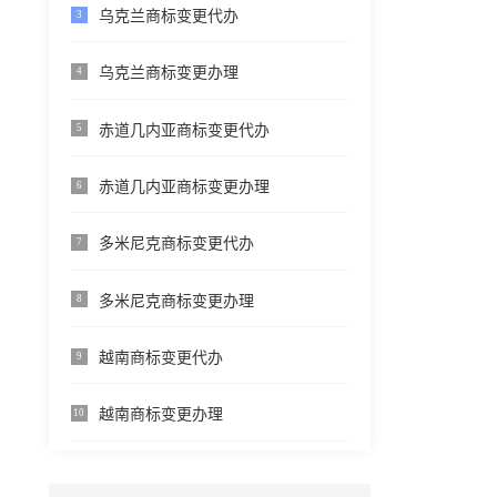
乌克兰商标变更代办
3
乌克兰商标变更办理
4
赤道几内亚商标变更代办
5
赤道几内亚商标变更办理
6
多米尼克商标变更代办
7
多米尼克商标变更办理
8
越南商标变更代办
9
越南商标变更办理
10