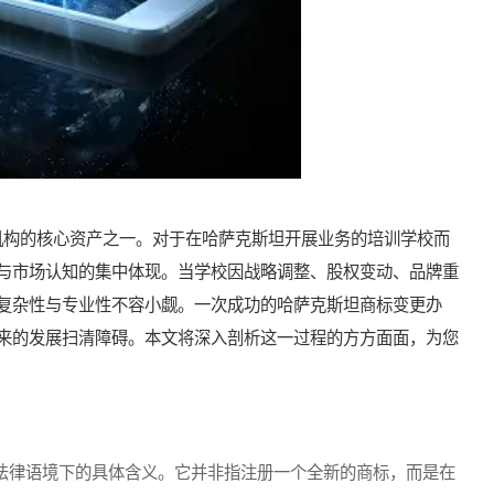
构的核心资产之一。对于在哈萨克斯坦开展业务的培训学校而
与市场认知的集中体现。当学校因战略调整、股权变动、品牌重
复杂性与专业性不容小觑。一次成功的哈萨克斯坦商标变更办
来的发展扫清障碍。本文将深入剖析这一过程的方方面面，为您
法律语境下的具体含义。它并非指注册一个全新的商标，而是在