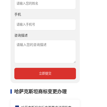
手机
咨询描述
立即提交
哈萨克斯坦商标变更办理