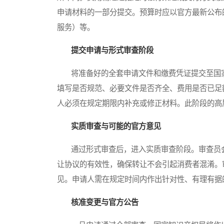
申请材料的一部分提交。预算时应以官方最新公布
服务）等。
提交申请与形式审查阶段
将准备好的全套申请文件和缴费凭证提交至国家
填写是否规范、必要文件是否齐全、费用是否已足
人必须在规定期限内补充或修正材料。此阶段的高
实质审查与可能的官方意见
通过形式审查后，进入实质审查阶段。审查员会
让协议的有效性，确保转让不会引起消费者混淆。
见。申请人需在规定时间内作出针对性、有理有据
核准变更与官方公告