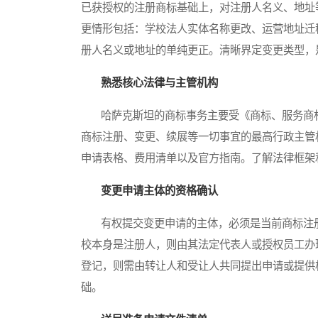
已获授权的注册商标基础上，对注册人名义、地址
更情形包括：学校法人实体名称更改、运营地址迁
册人名义或地址的单纯更正。清晰界定变更类型，
熟悉核心法律与主管机构
哈萨克斯坦的商标事务主要受《商标、服务商标
商标注册、变更、续展等一切事宜的最高行政主管
申请表格、费用清单以及官方指南。了解法律框架
变更申请主体的资格确认
有权提交变更申请的主体，必须是当前商标注册
校本身是注册人，则由其法定代表人或授权员工办
登记，则需由转让人和受让人共同提出申请或提供
础。