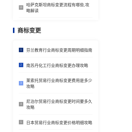
哈萨克斯坦商标变更流程有哪些,攻
10
略解读
商标变更
芬兰教育行业商标变更周期明细指南
1
南苏丹化工行业商标变更办理攻略
2
莱索托贸易行业商标变更费用是多少
3
攻略
尼泊尔贸易行业商标变更时间要多久
4
攻略
日本贸易行业商标变更价格明细攻略
5