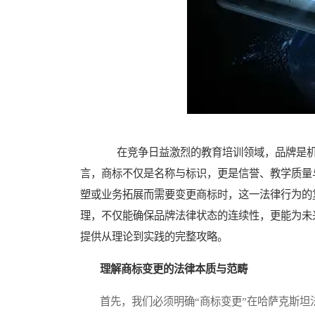
在竞争日益激烈的教育培训领域，品牌是机
言，商标不仅是名称与标识，更是信誉、教学质量
塑或业务拓展而需要变更商标时，这一法律行为的
理，不仅能确保品牌法律状态的连续性，更能为未
提供从理论到实践的完整攻略。
理解商标变更的法律本质与范畴
首先，我们必须明确“商标变更”在哈萨克斯坦