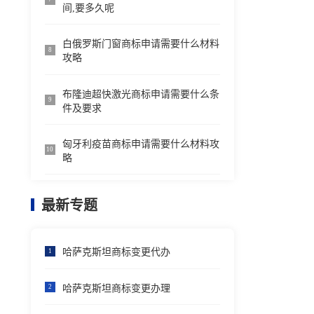
间,要多久呢
白俄罗斯门窗商标申请需要什么材料
8
攻略
布隆迪超快激光商标申请需要什么条
9
件及要求
匈牙利疫苗商标申请需要什么材料攻
10
略
最新专题
哈萨克斯坦商标变更代办
1
哈萨克斯坦商标变更办理
2