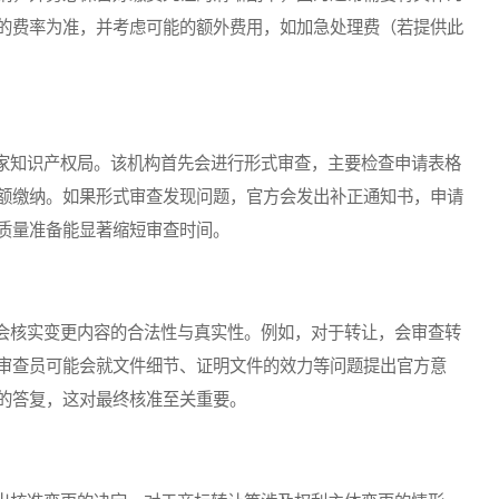
的费率为准，并考虑可能的额外费用，如加急处理费（若提供此
知识产权局。该机构首先会进行形式审查，主要检查申请表格
额缴纳。如果形式审查发现问题，官方会发出补正通知书，申请
质量准备能显著缩短审查时间。
核实变更内容的合法性与真实性。例如，对于转让，会审查转
审查员可能会就文件细节、证明文件的效力等问题提出官方意
的答复，这对最终核准至关重要。