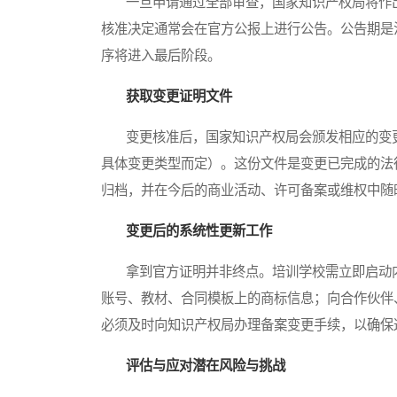
一旦申请通过全部审查，国家知识产权局将作出
核准决定通常会在官方公报上进行公告。公告期是
序将进入最后阶段。
获取变更证明文件
变更核准后，国家知识产权局会颁发相应的变更
具体变更类型而定）。这份文件是变更已完成的法
归档，并在今后的商业活动、许可备案或维权中随
变更后的系统性更新工作
拿到官方证明并非终点。培训学校需立即启动内
账号、教材、合同模板上的商标信息；向合作伙伴
必须及时向知识产权局办理备案变更手续，以确保
评估与应对潜在风险与挑战