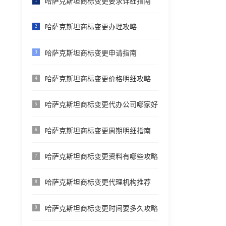
哈萨克斯坦商标变更要求详细指南
1
哈萨克斯坦商标变更办理攻略
2
哈萨克斯坦商标变更申请指南
3
哈萨克斯坦商标变更价格明细攻略
4
哈萨克斯坦商标变更代办公司哪家好
5
哈萨克斯坦商标变更周期明细指南
6
哈萨克斯坦商标变更资料有哪些攻略
7
哈萨克斯坦商标变更代理机构推荐
8
哈萨克斯坦商标变更时间要多久攻略
9