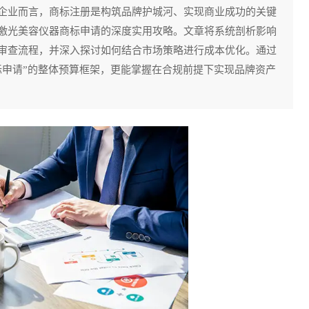
企业而言，商标注册是构筑品牌护城河、实现商业成功的关键
激光美容仪器商标申请的深度实用攻略。文章将系统剖析影响
审查流程，并深入探讨如何结合市场策略进行成本优化。通过
标申请”的整体预算框架，更能掌握在合规前提下实现品牌资产