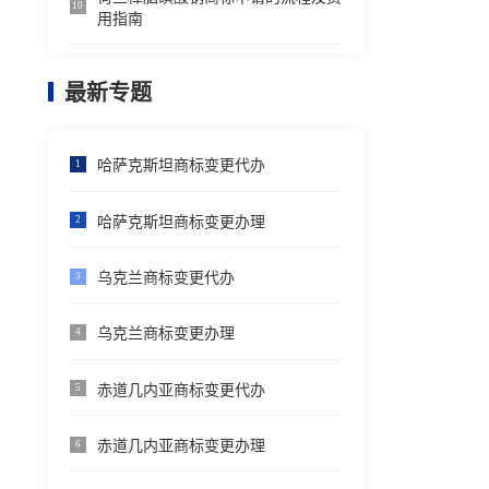
10
用指南
最新专题
哈萨克斯坦商标变更代办
1
哈萨克斯坦商标变更办理
2
乌克兰商标变更代办
3
乌克兰商标变更办理
4
赤道几内亚商标变更代办
5
赤道几内亚商标变更办理
6