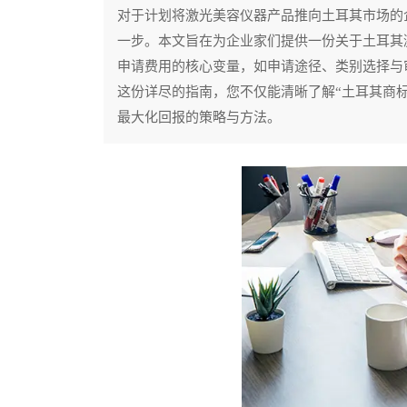
对于计划将激光美容仪器产品推向土耳其市场的
一步。本文旨在为企业家们提供一份关于土耳其
申请费用的核心变量，如申请途径、类别选择与
这份详尽的指南，您不仅能清晰了解“土耳其商
最大化回报的策略与方法。