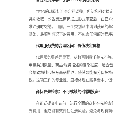
TPTO的规费标准会定期调整，但结构相对稳定
类别收取；公告费是商标通过形式审查后，在官方
准注册时缴纳。目前，一个类别从申请到获证的基
基础、最顺利情况下的费用，不包含任何额外程序
代理服务费的合理区间：价值决定价格
代理服务费差异显著，从数百到数千美元不等。
申请类别数量、商品/服务描述的复杂程度、是否
会帮助您精心撰写商品描述，使其既能充分保护核
议。这项工作的专业性，直接体现在服务费中，但
商标在先检索：不可或缺的“前期投资”
在正式提交申请前，进行全面的商标在先检索是
外费用，但它能有效评估注册风险，避免与现有商