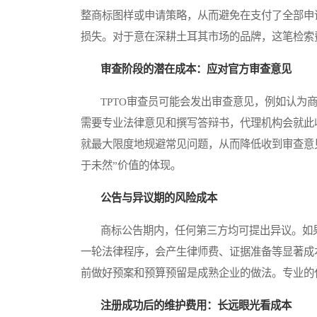
整商标图样或申请策略，从而避免在支付了全部申
损失。对于意在深耕土耳其市场的品牌，这笔检索
审查阶段的潜在成本：应对官方审查意见
TPTO审查员可能会发出审查意见，例如认为商
需要专业法律意见和撰写答辩书，代理机构会就此
就最大限度地规避常见问题，从而降低收到审查意
于未然”价值的体现。
公告与异议期的风险成本
商标公告期内，任何第三方均可提出异议。如果
一轮法律程序，会产生律师费、证据准备等显著成
前做好预案和预算预留是成熟企业的做法。专业的
注册成功后的维护费用：长远眼光看成本