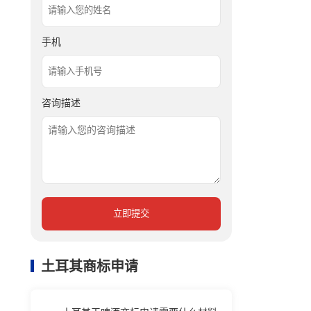
手机
咨询描述
立即提交
土耳其商标申请