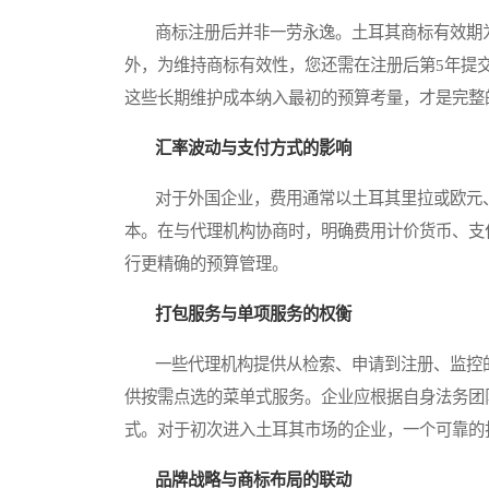
商标注册后并非一劳永逸。土耳其商标有效期为
外，为维持商标有效性，您还需在注册后第5年提
这些长期维护成本纳入最初的预算考量，才是完整
汇率波动与支付方式的影响
对于外国企业，费用通常以土耳其里拉或欧元、
本。在与代理机构协商时，明确费用计价货币、支
行更精确的预算管理。
打包服务与单项服务的权衡
一些代理机构提供从检索、申请到注册、监控的
供按需点选的菜单式服务。企业应根据自身法务团
式。对于初次进入土耳其市场的企业，一个可靠的
品牌战略与商标布局的联动