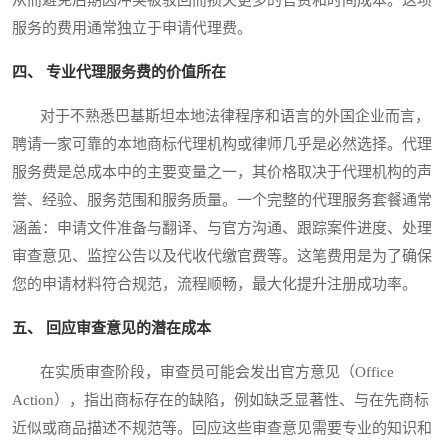
服务的费用通常独立于申请代理费。
四、 专业代理服务费的价值所在
对于不熟悉巴基斯坦本地法律程序和语言的外国企业而言，
聘请一家可靠的本地商标代理机构或律师几乎是必然选择。代理
服务费是总成本中的主要变量之一，其价格取决于代理机构的声
誉、经验、服务范围和服务质量。一个完整的代理服务套餐通常
涵盖：申请文件准备与翻译、与官方沟通、跟踪案件进度、处理
审查意见、监控公告以及代收代缴官费等。这笔费用是为了确保
您的申请材料符合规范，流程顺畅，最大化提升注册成功率。
五、 回应审查意见的潜在成本
在实质审查阶段，审查员可能会发出官方意见（Office
Action），指出商标存在的缺陷，例如缺乏显著性、与在先商标
近似或商品描述不规范等。回应这些审查意见需要专业的知识和