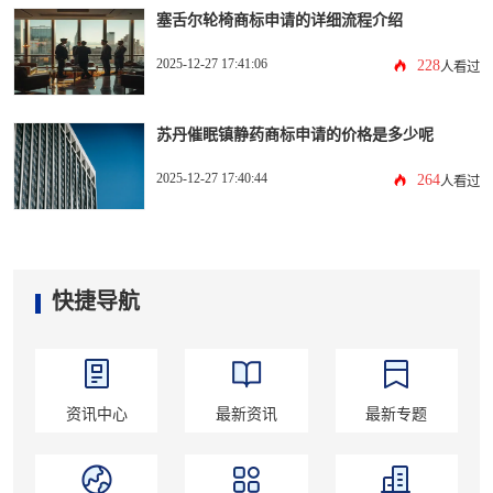
塞舌尔轮椅商标申请的详细流程介绍
2025-12-27 17:41:06
228
人看过
苏丹催眠镇静药商标申请的价格是多少呢
2025-12-27 17:40:44
264
人看过
快捷导航
资讯中心
最新资讯
最新专题