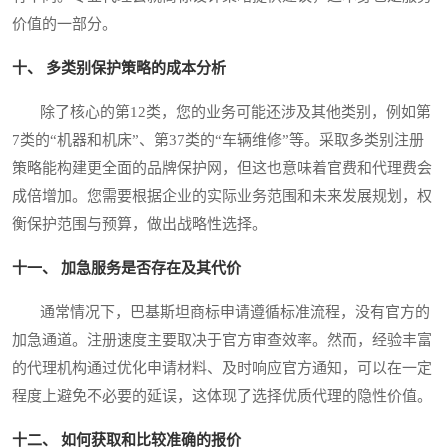
价值的一部分。
十、 多类别保护策略的成本分析
除了核心的第12类，您的业务可能还涉及其他类别，例如第
7类的“机器和机床”、第37类的“车辆维修”等。采取多类别注册
策略能构建更全面的品牌保护网，但这也意味着官费和代理费会
成倍增加。您需要根据企业的实际业务范围和未来发展规划，权
衡保护范围与预算，做出战略性选择。
十一、 加急服务是否存在及其代价
通常情况下，巴基斯坦商标申请遵循标准流程，没有官方的
加急通道。注册速度主要取决于官方审查效率。然而，经验丰富
的代理机构通过优化申请材料、及时响应官方通知，可以在一定
程度上避免不必要的延误，这体现了选择优质代理的隐性价值。
十二、 如何获取和比较准确的报价