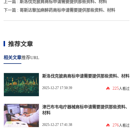
斯洛伐克披肩商标申请需要提供那些资料、材料
上一篇 :
哥斯达黎加麻醉药商标申请需要提供那些资料、材料
下一篇 :
推荐文章
相关文章
推荐URL
斯洛伐克披肩商标申请需要提供那些资料、材料
2025-12-27 17:50:39
225
人看过
津巴布韦电疗器械商标申请需要提供那些资料、
材料
2025-12-27 17:41:38
276
人看过