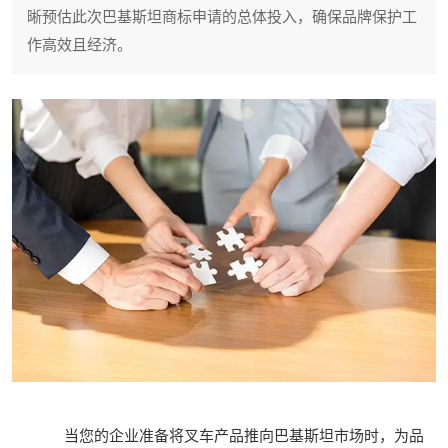
晰预估此次巴基斯坦商标申请的总体投入，确保品牌保护工
作高效且经济。
当您的企业准备将叉车产品推向巴基斯坦市场时，为品