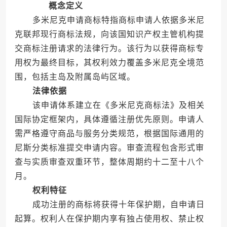
概念定义
多米尼克申请商标特指商标申请人依据多米尼
克联邦现行商标法规，向该国知识产权主管机构提
交商标注册请求的法律行为。该行为以获得商标专
用权为最终目标，其权利效力覆盖多米尼克全境范
围，包括主岛及附属岛屿区域。
法律依据
该申请体系建立在《多米尼克商标法》及相关
国际协定框架内，具体遵循注册优先原则。申请人
需严格遵守商品与服务分类规范，根据国际通用的
尼斯分类标准提交申请内容。审查流程包含形式审
查与实质审查双重环节，整体周期约十二至十八个
月。
权利特征
成功注册的商标将获得十年保护期，自申请日
起算。权利人在保护期内享有独占使用权、禁止权