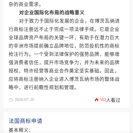
杂的商业需求。
对企业国际化布局的战略意义
对于致力于国际化发展的企业，在博茨瓦纳进
行商标注册远不止于完成一项法律手续。它是企业
全球品牌资产布局的关键一环，有助于在潜力巨大
的非洲市场提前确立品牌地位，防范投机性的商标
抢注行为。一个受到法律保护的强势品牌，能够增
强消费者信任，提升市场竞争力，并为未来的品牌
授权、特许经营等商业合作奠定坚实基础。因此，
应将商标注册纳入企业进入博茨瓦纳市场的整体战
略中，进行前瞻性规划和管理。
2026-07-20
512
人看过
法国商标申请
基本释义：