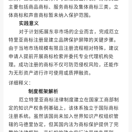
主要包括商品商标、服务商标及集体商标三类，立
体商标和声音商标暂未纳入保护范围。
实践意义
对于计划拓展东非市场的企业而言，完成厄立
特里亚商标注册是建立品牌保护屏障的关键步骤。
由于当地市场规模有限且注册流程相对特殊，建议
申请人提前开展商标检索并委托专业代理机构处
理。成功注册的商标不仅可防范侵权风险，还能作
为无形资产进行许可使用或质押融资。
详细释义：
制度框架解析
厄立特里亚商标法律制度建立在国家工商部制
定的知识产权条例基础上，该体系独立于国际商标
注册系统。虽然该国尚未加入世界知识产权组织管
辖的马德里协定，但其国内法为商标保护提供了完