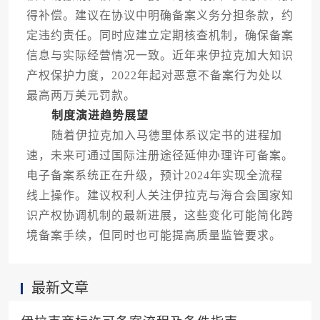
得补偿。建议在协议中明确备案义务分担条款，约
定违约责任。同时应建立定期核查机制，确保备案
信息与实际经营情况一致。近年来伊拉克加大知识
产权保护力度，2022年起对恶意不备案行为处以
最高两万美元罚款。
制度演进趋势展望
随着伊拉克加入马德里体系议定书的进程加
速，未来可通过国际注册途径延伸办理许可备案。
电子备案系统正在升级，预计2024年实现全流程
线上操作。建议权利人关注伊拉克与海合会国家知
识产权协调机制的最新进展，这些变化可能简化跨
境备案手续，但同时也可能提高质量监管要求。
最新文章