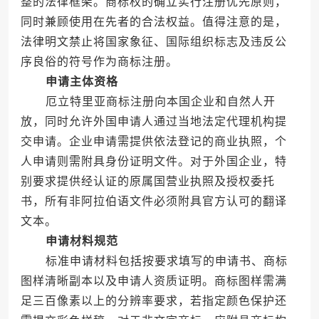
整的法律框架。商标权的确立实行注册优先原则，
同时兼顾使用在先者的合法权益。值得注意的是，
法律明文禁止将国家象征、国际组织标志及违反公
序良俗的符号作为商标注册。
申请主体资格
厄立特里亚商标注册向本国企业和自然人开
放，同时允许外国申请人通过当地法定代理机构提
交申请。企业申请需提供依法登记的商业执照，个
人申请则需附具身份证明文件。对于外国企业，特
别要求提供经认证的原属国营业执照及授权委托
书，所有非阿拉伯语文件必须附具官方认可的翻译
文本。
申请材料规范
标准申请材料包括按要求填写的申请书、商标
图样清晰副本以及申请人资质证明。商标图样需满
足三百像素以上的分辨率要求，若指定颜色保护还