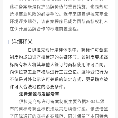
此项备案既是保护品牌价值的重要措施，也是规避
跨境商业风险的必要手段。近年来随着伊拉克商业
环境逐步规范，该备案程序已成为国际商标权利人
在伊开展品牌合作的标准前置流程。
详细释义
在伊拉克现行法律体系中，商标许可备案
制度构成知识产权管理的关键环节。该制度要求商
标所有权人将其与他人签订的商标使用许可合同，
向伊拉克工业产权局进行正式登记。这种登记行为
不仅是对外公示许可关系的法定方式，更是确立被
许可人合法地位的必要条件。
法律渊源与发展沿革
伊拉克商标许可备案制度主要依据2004年颁
布的商标与商业标识法及其后续修订案。该法借鉴
了国际通行的商标备案规范，同时保留了本国特色