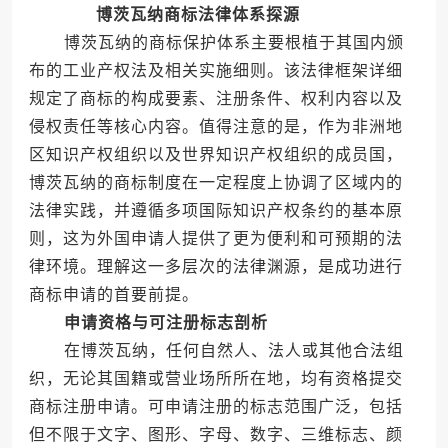
博茨瓦纳商标法律体系探源
博茨瓦纳的商标保护体系主要根植于其国内颁
布的工业产权法及相关实施细则。该法律框架详细
规定了商标的构成要素、注册条件、权利内容以及
侵权责任等核心内容。值得注意的是，作为非洲地
区知识产权组织以及世界知识产权组织的成员国，
博茨瓦纳的商标制度在一定程度上协调了区域内的
法律实践，并遵循多项国际知识产权条约的基本原
则，这为外国申请人提供了更为便利和可预期的法
律环境。理解这一多层次的法律渊源，是成功进行
商标申请的首要前提。
申请资格与可注册标志剖析
在博茨瓦纳，任何自然人、法人或其他合法组
织，无论其国籍或营业场所所在地，均有资格提交
商标注册申请。可申请注册的标志范围广泛，包括
但不限于文字、图形、字母、数字、三维标志、颜