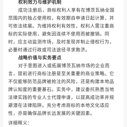
权利效力与维护机制
成功注册后，商标权利人享有在博茨瓦纳全国
范围内的独占使用权，有效期自申请日起计算，并
可依法续展。为维持权利有效性，权利人需注重商
标的实际使用，避免因连续不使用而被撤销。同
时，应主动监测市场，及时发现并制止侵权行为，
必要时通过行政或司法途径寻求救济。
战略价值与实务要点
对于意图进入或拓展博茨瓦纳市场的企业而
言，提前进行商标注册是至关重要的商业策略。它
不仅能够防范品牌被抢注的风险，还是构建本地品
牌认知度的重要基石。实务中，建议委托熟悉当地
法律实践的专业人士代理申请，以提高成功率并规
避潜在法律陷阱。充分考虑商标的本地文化适应
性，亦是确保品牌长远发展的关键因素。
详细释义：