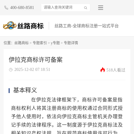
400-680-8581
丝路工商-全球商标注册一站式平台
位置：
丝路商标
>
专题索引
>
y专题
> 专题详情
伊拉克商标许可备案
2025-12-02 07:18:51
518人看过
基本释义
在伊拉克法律框架下，商标许可备案是指
商标权利人将其注册商标的使用权通过合同形式授
予他人使用时，依法向伊拉克商标主管机关办理登
记手续的法律程序。这一制度源于伊拉克商标法及
相关知识产权法规，旨在规范商标使用许可行为，