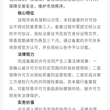
保障交易安全，维护市场秩序。
核心特征
该程序具有强制公示性，未经备案的许可协
议不得对抗善意第三人。备案过程中需提交经认证
的许可协议、商标注册证书及双方身份证明文件，
审查周期通常为两至三个月。通过备案的许可关系
将获得官方认可，并在商标公告中予以记载。
法律效力
完成备案的许可合同产生三重法律效果：一
是确认被许可方在约定范围内的商标使用权；二是
保障许可方对商标质量的监督权限；三是形成对第
三方侵权行为的共同维权基础。若未履行备案程
序，可能导致许可方面临商标撤销风险，被许可方
则丧失法律保护。
实务价值
对于进入伊拉克市场的外国企业，妥善办理